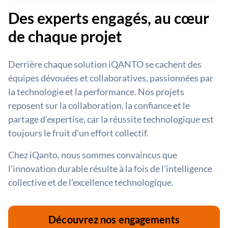
Des experts engagés, au cœur
de chaque projet
Derrière chaque solution iQANTO se cachent des
équipes dévouées et collaboratives, passionnées par
la technologie et la performance. Nos projets
reposent sur la collaboration, la confiance et le
partage d'expertise, car la réussite technologique est
toujours le fruit d'un effort collectif.
Chez iQanto, nous sommes convaincus que
l'innovation durable résulte à la fois de l'intelligence
collective et de l'excellence technologique.
Découvrez nos engagements