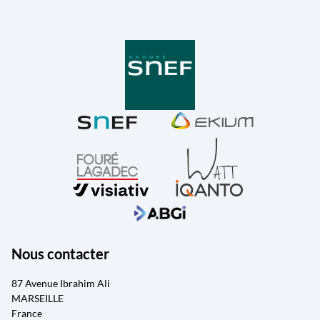
Nous contacter
87 Avenue Ibrahim Ali
MARSEILLE
France