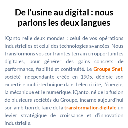
De l'usine au digital : nous
parlons les deux langues
iQanto relie deux mondes : celui de vos opérations
industrielles et celui des technologies avancées. Nous
transformons vos contraintes terrain en opportunités
digitales, pour générer des gains concrets de
performance, fiabilité et continuité. Le
Groupe Snef
,
société indépendante créée en 1905, déploie son
expertise multi-technique dans l'électricité, l'énergie,
la mécanique et le numérique. iQanto, né de la fusion
de plusieurs sociétés du Groupe, incarne aujourd'hui
son ambition de faire de la
transformation digitale
un
levier stratégique de croissance et d'innovation
industrielle.