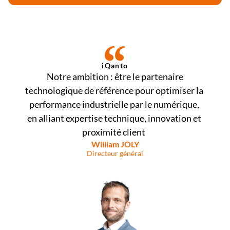
iQanto
 Notre ambition : être le partenaire 
technologique de référence pour optimiser la 
performance industrielle par le numérique, 
en alliant expertise technique, innovation et 
proximité client  
William JOLY
Directeur général