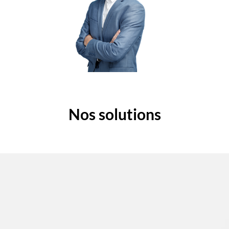
Nos solutions