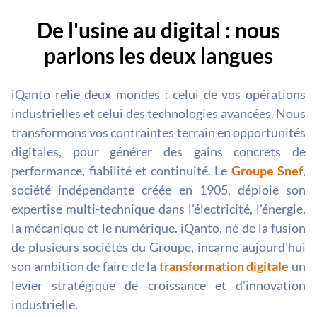
De l'usine au digital : nous
parlons les deux langues
iQanto relie deux mondes : celui de vos opérations
industrielles et celui des technologies avancées. Nous
transformons vos contraintes terrain en opportunités
digitales, pour générer des gains concrets de
performance, fiabilité et continuité. Le
Groupe Snef
,
société indépendante créée en 1905, déploie son
expertise multi-technique dans l'électricité, l'énergie,
la mécanique et le numérique. iQanto, né de la fusion
de plusieurs sociétés du Groupe, incarne aujourd'hui
son ambition de faire de la
transformation digitale
un
levier stratégique de croissance et d'innovation
industrielle.