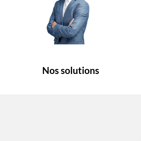
Nos solutions