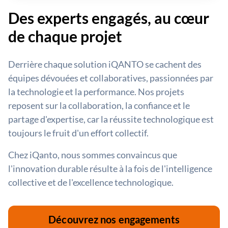
Des experts engagés, au cœur
de chaque projet
Derrière chaque solution iQANTO se cachent des
équipes dévouées et collaboratives, passionnées par
la technologie et la performance. Nos projets
reposent sur la collaboration, la confiance et le
partage d'expertise, car la réussite technologique est
toujours le fruit d'un effort collectif.
Chez iQanto, nous sommes convaincus que
l'innovation durable résulte à la fois de l'intelligence
collective et de l'excellence technologique.
Découvrez nos engagements