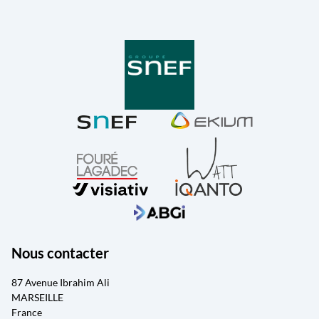
Nous contacter
87 Avenue Ibrahim Ali
MARSEILLE
France