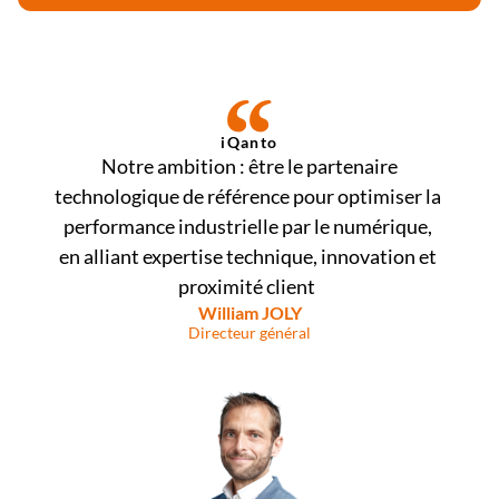
iQanto
 Notre ambition : être le partenaire 
technologique de référence pour optimiser la 
performance industrielle par le numérique, 
en alliant expertise technique, innovation et 
proximité client  
William JOLY
Directeur général