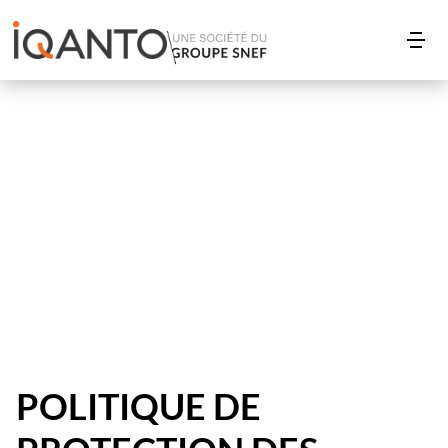
POLITIQUE DE