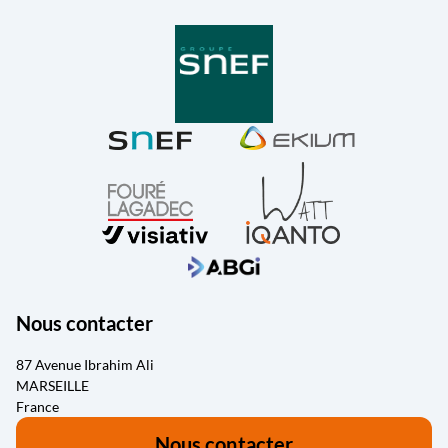
Nous contacter
87 Avenue Ibrahim Ali
MARSEILLE
France
Nous contacter