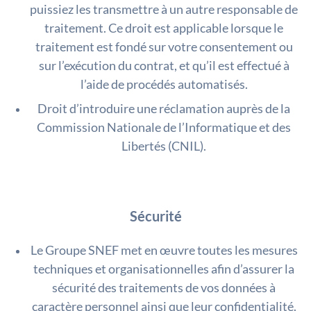
puissiez les transmettre à un autre responsable de
traitement. Ce droit est applicable lorsque le
traitement est fondé sur votre consentement ou
sur l’exécution du contrat, et qu’il est effectué à
l’aide de procédés automatisés.
Droit d’introduire une réclamation auprès de la
Commission Nationale de l’Informatique et des
Libertés (CNIL).
Sécurité
Le Groupe SNEF met en œuvre toutes les mesures
techniques et organisationnelles afin d’assurer la
sécurité des traitements de vos données à
caractère personnel ainsi que leur confidentialité.