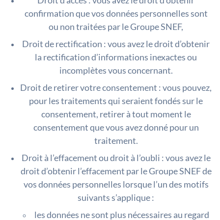
Droit d’accès : vous avez le droit d’obtenir
confirmation que vos données personnelles sont
ou non traitées par le Groupe SNEF,
Droit de rectification : vous avez le droit d’obtenir
la rectification d’informations inexactes ou
incomplètes vous concernant.
Droit de retirer votre consentement : vous pouvez,
pour les traitements qui seraient fondés sur le
consentement, retirer à tout moment le
consentement que vous avez donné pour un
traitement.
Droit à l’effacement ou droit à l’oubli : vous avez le
droit d’obtenir l’effacement par le Groupe SNEF de
vos données personnelles lorsque l’un des motifs
suivants s’applique :
les données ne sont plus nécessaires au regard