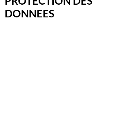
PROTECTION DES
DONNEES