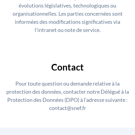
évolutions législatives, technologiques ou
organisationnelles. Les parties concernées sont
informées des modifications significatives via
l’intranet ou note de service.
Contact
Pour toute question ou demande relative à la
protection des données, contacter notre Délégué à la
Protection des Données (DPO) à l’adresse suivante :
contact@snef.fr