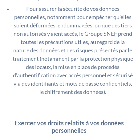
Pour assurer la sécurité de vos données
personnelles, notamment pour empêcher qu’elles
soient déformées, endommagées, ou que des tiers
non autorisés y aient accès, le Groupe SNEF prend
toutes les précautions utiles, au regard de la
nature des données et des risques présentés par le
traitement (notamment par la protection physique
des locaux, la mise en place de procédés
d’authentification avec accès personnel et sécurisé
via des identifiants et mots de passe confidentiels,
le chiffrement des données).
Exercer vos droits relatifs à vos données
personnelles