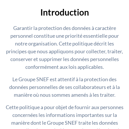
Introduction
Garantir la protection des données à caractère
personnel constitue une priorité essentielle pour
notre organisation. Cette politique décrit les
principes que nous appliquons pour collecter, traiter,
conserver et supprimer les données personnelles
conformément aux lois applicables.
Le Groupe SNEF est attentif à la protection des
données personnelles de ses collaborateurs et à la
manière où nous sommes amenés à les traiter.
Cette politique a pour objet de fournir aux personnes
concernées les informations importantes sur la
manière dont le Groupe SNEF traite les données