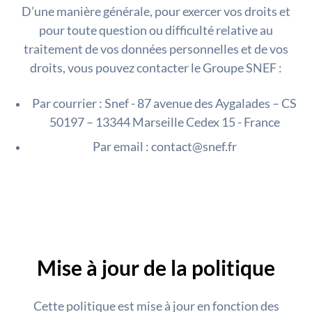
D’une manière générale, pour exercer vos droits et
pour toute question ou difficulté relative au
traitement de vos données personnelles et de vos
droits, vous pouvez contacter le Groupe SNEF :
Par courrier : Snef - 87 avenue des Aygalades – CS
50197 – 13344 Marseille Cedex 15 - France
Par email : contact@snef.fr
Mise à jour de la politique
Cette politique est mise à jour en fonction des