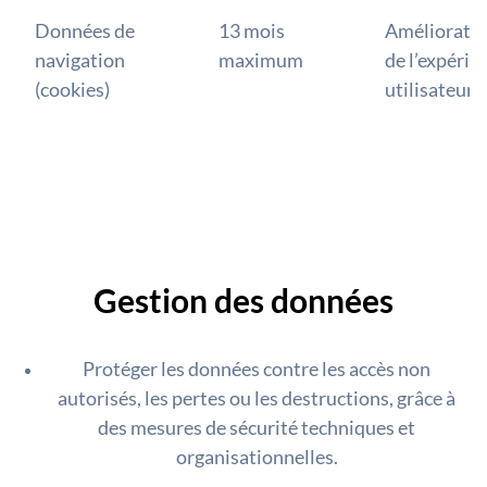
Données de
13 mois
Améliorati
navigation
maximum
de l’expérie
(cookies)
utilisateur
Gestion des données
Protéger les données contre les accès non
autorisés, les pertes ou les destructions, grâce à
des mesures de sécurité techniques et
organisationnelles.