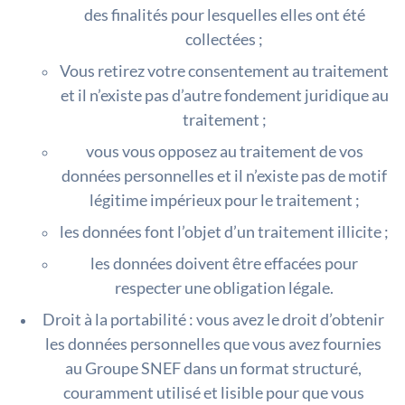
des finalités pour lesquelles elles ont été
collectées ;
Vous retirez votre consentement au traitement
et il n’existe pas d’autre fondement juridique au
traitement ;
vous vous opposez au traitement de vos
données personnelles et il n’existe pas de motif
légitime impérieux pour le traitement ;
les données font l’objet d’un traitement illicite ;
les données doivent être effacées pour
respecter une obligation légale.
Droit à la portabilité : vous avez le droit d’obtenir
les données personnelles que vous avez fournies
au Groupe SNEF dans un format structuré,
couramment utilisé et lisible pour que vous