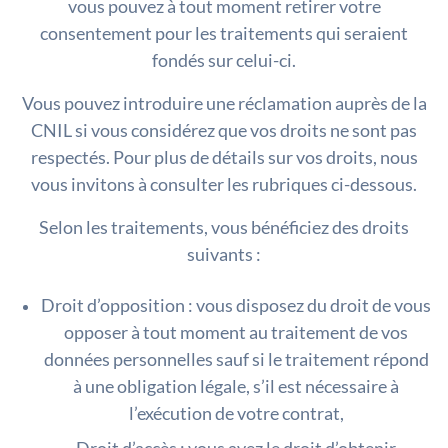
vous pouvez à tout moment retirer votre
consentement pour les traitements qui seraient
fondés sur celui-ci.
Vous pouvez introduire une réclamation auprès de la
CNIL si vous considérez que vos droits ne sont pas
respectés. Pour plus de détails sur vos droits, nous
vous invitons à consulter les rubriques ci-dessous.
Selon les traitements, vous bénéficiez des droits
suivants :
Droit d’opposition : vous disposez du droit de vous
opposer à tout moment au traitement de vos
données personnelles sauf si le traitement répond
à une obligation légale, s’il est nécessaire à
l’exécution de votre contrat,