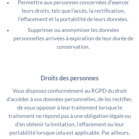
Permettre aux personnes concernées d’exercer
leurs droits, tels que l’accès, la rectification,
l’effacement et la portabilité de leurs données.
Supprimer ou anonymiser les données
personnelles arrivées à expiration de leur durée de
conservation.
Droits des personnes
Vous disposez conformément au RGPD du droit
d’accéder à vos données personnelles, de les rectifier,
de vous opposer à leur traitement lorsque le
traitement ne répond pas à une obligation légale ou
d’en obtenir la limitation, l’effacement ou leur
portabilité lorsque cela est applicable. Par ailleurs,