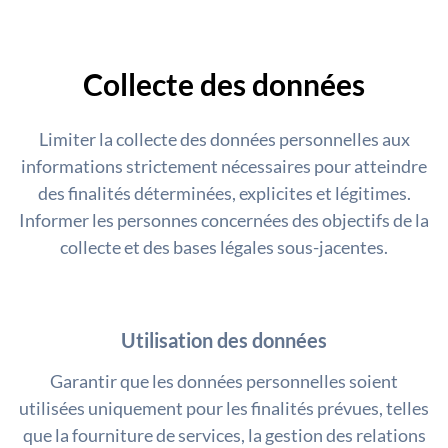
Collecte des données
Limiter la collecte des données personnelles aux
informations strictement nécessaires pour atteindre
des finalités déterminées, explicites et légitimes.
Informer les personnes concernées des objectifs de la
collecte et des bases légales sous-jacentes.
Utilisation des données
Garantir que les données personnelles soient
utilisées uniquement pour les finalités prévues, telles
que la fourniture de services, la gestion des relations