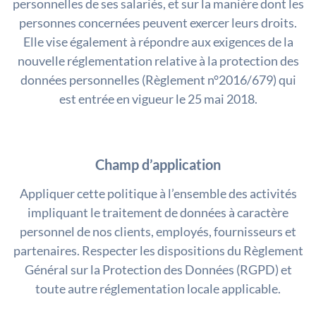
personnelles de ses salariés, et sur la manière dont les
personnes concernées peuvent exercer leurs droits.
Elle vise également à répondre aux exigences de la
nouvelle réglementation relative à la protection des
données personnelles (Règlement n°2016/679) qui
est entrée en vigueur le 25 mai 2018.
Champ d’application
Appliquer cette politique à l’ensemble des activités
impliquant le traitement de données à caractère
personnel de nos clients, employés, fournisseurs et
partenaires. Respecter les dispositions du Règlement
Général sur la Protection des Données (RGPD) et
toute autre réglementation locale applicable.