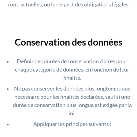
contractuelles, ou le respect des obligations légales.
Conservation des données
Définir des durées de conservation claires pour
chaque catégorie de données, en fonction de leur
finalité.
Ne pas conserver les données plus longtemps que
nécessaire pour les finalités déclarées, sauf si une
durée de conservation plus longue est exigée par la
loi.
Appliquer les principes suivants :