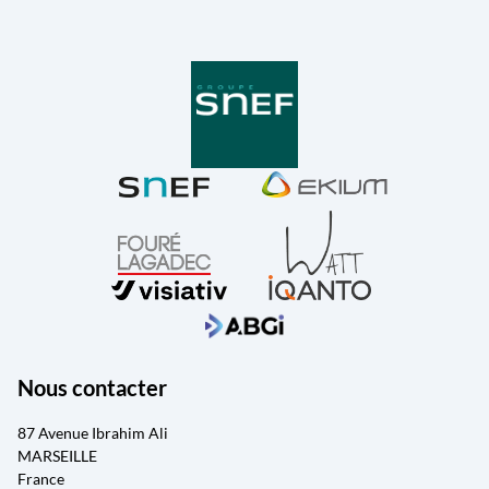
Nous contacter
87 Avenue Ibrahim Ali
MARSEILLE
France