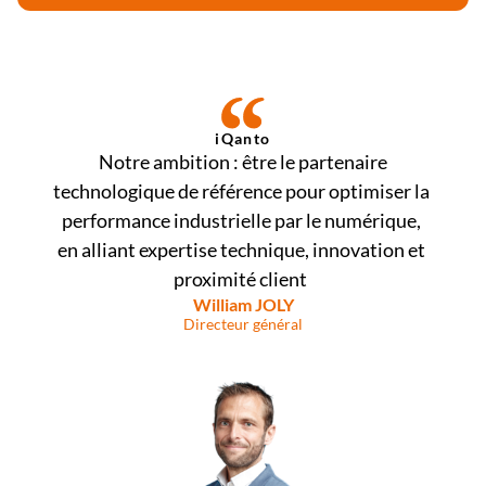
iQanto
 Notre ambition : être le partenaire 
technologique de référence pour optimiser la 
performance industrielle par le numérique, 
en alliant expertise technique, innovation et 
proximité client  
William JOLY
Directeur général