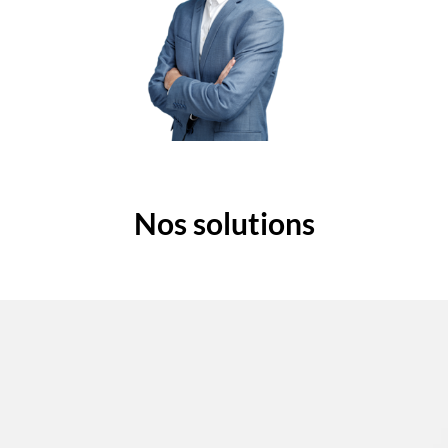
Nos solutions