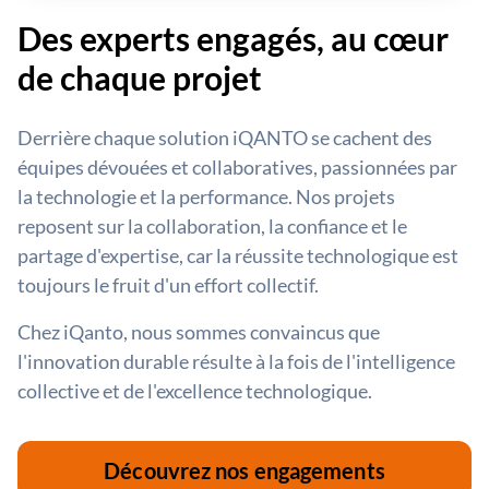
Des experts engagés, au cœur
de chaque projet
Derrière chaque solution iQANTO se cachent des
équipes dévouées et collaboratives, passionnées par
la technologie et la performance. Nos projets
reposent sur la collaboration, la confiance et le
partage d'expertise, car la réussite technologique est
toujours le fruit d'un effort collectif.
Chez iQanto, nous sommes convaincus que
l'innovation durable résulte à la fois de l'intelligence
collective et de l'excellence technologique.
Découvrez nos engagements