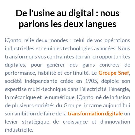
De l'usine au digital : nous
parlons les deux langues
iQanto relie deux mondes : celui de vos opérations
industrielles et celui des technologies avancées. Nous
transformons vos contraintes terrain en opportunités
digitales, pour générer des gains concrets de
performance, fiabilité et continuité. Le
Groupe Snef
,
société indépendante créée en 1905, déploie son
expertise multi-technique dans l'électricité, l'énergie,
la mécanique et le numérique. iQanto, né de la fusion
de plusieurs sociétés du Groupe, incarne aujourd'hui
son ambition de faire de la
transformation digitale
un
levier stratégique de croissance et d'innovation
industrielle.