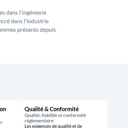
es dans l'ingénierie
cré dans l'industrie
 sommes présents depuis
ion
Qualité & Conformité
Qualité, fiabilité et conformité
réglementaire
es
Les exigences de qualité et de