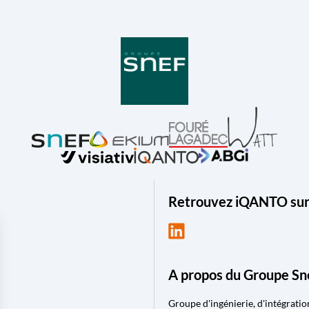
Retrouvez iQANTO sur 
A propos du Groupe Sn
Groupe d'ingénierie, d'intégrati