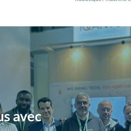
us avec