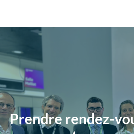
Prendre rendez-vo