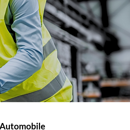
& Automobile