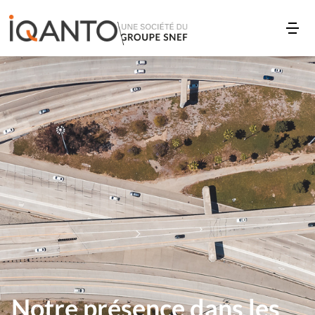
Notre présence dans les