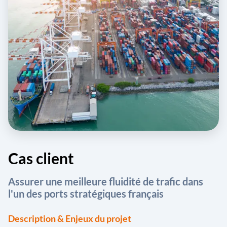
Cas client
Assurer une meilleure fluidité de trafic dans
l'un des ports stratégiques français
Description & Enjeux du projet