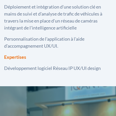
Déploiement et intégration d'une solution clé en
mains de suivi et d'analyse de trafic de véhicules à
travers la mise en place d'un réseau de caméras
intégrant de l'intelligence artificielle
Personnalisation de l'application à l'aide
d'accompagnement UX/UI.
Expertises
Développement logiciel Réseau IP UX/UI design