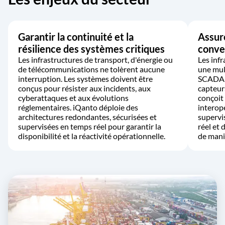
Garantir la continuité et la
Assure
résilience des systèmes critiques
conve
Les infrastructures de transport, d'énergie ou
Les inf
de télécommunications ne tolèrent aucune
une mul
interruption. Les systèmes doivent être
SCADA, 
conçus pour résister aux incidents, aux
capteur
cyberattaques et aux évolutions
conçoit
réglementaires. iQanto déploie des
interop
architectures redondantes, sécurisées et
supervi
supervisées en temps réel pour garantir la
réel et
disponibilité et la réactivité opérationnelle.
de mani