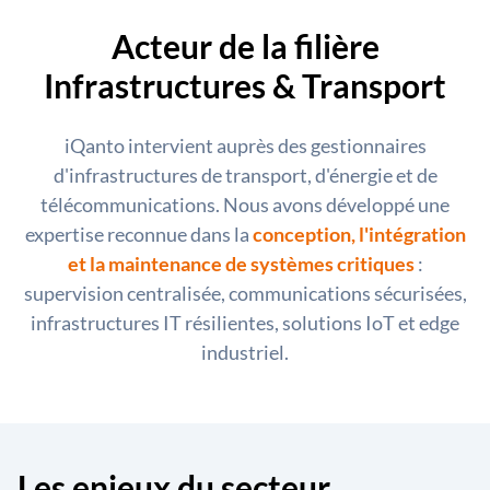
Acteur de la filière
Infrastructures & Transport
iQanto intervient auprès des gestionnaires
d'infrastructures de transport, d'énergie et de
télécommunications. Nous avons développé une
expertise reconnue dans la
conception, l'intégration
et la maintenance de systèmes critiques
:
supervision centralisée, communications sécurisées,
infrastructures IT résilientes, solutions IoT et edge
industriel.
Les enjeux du secteur