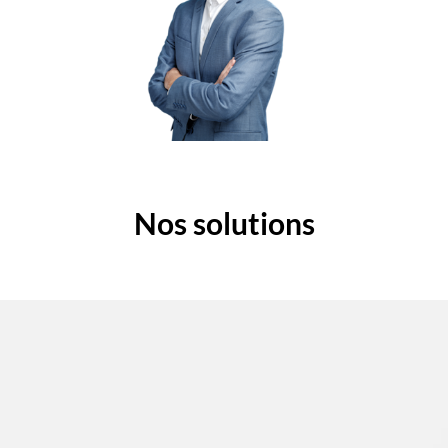
Nos solutions