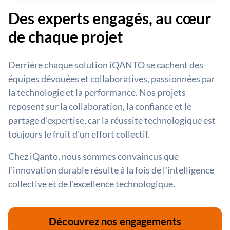
Des experts engagés, au cœur
de chaque projet
Derrière chaque solution iQANTO se cachent des
équipes dévouées et collaboratives, passionnées par
la technologie et la performance. Nos projets
reposent sur la collaboration, la confiance et le
partage d'expertise, car la réussite technologique est
toujours le fruit d'un effort collectif.
Chez iQanto, nous sommes convaincus que
l'innovation durable résulte à la fois de l'intelligence
collective et de l'excellence technologique.
Découvrez nos engagements