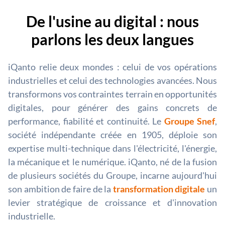
De l'usine au digital : nous
parlons les deux langues
iQanto relie deux mondes : celui de vos opérations
industrielles et celui des technologies avancées. Nous
transformons vos contraintes terrain en opportunités
digitales, pour générer des gains concrets de
performance, fiabilité et continuité. Le
Groupe Snef
,
société indépendante créée en 1905, déploie son
expertise multi-technique dans l'électricité, l'énergie,
la mécanique et le numérique. iQanto, né de la fusion
de plusieurs sociétés du Groupe, incarne aujourd'hui
son ambition de faire de la
transformation digitale
un
levier stratégique de croissance et d'innovation
industrielle.