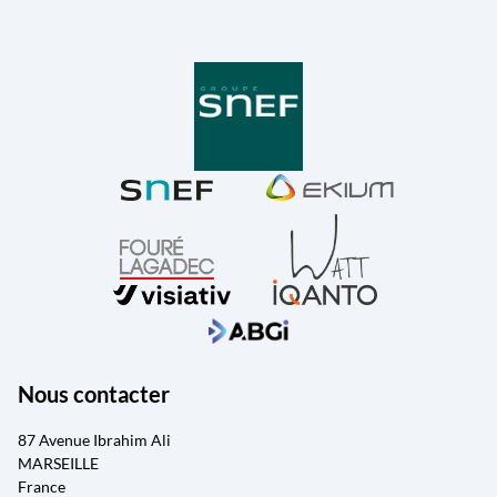
Nous contacter
87 Avenue Ibrahim Ali
MARSEILLE
France