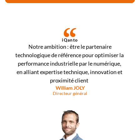
iQanto
 Notre ambition : être le partenaire 
technologique de référence pour optimiser la 
performance industrielle par le numérique, 
en alliant expertise technique, innovation et 
proximité client  
William JOLY
Directeur général