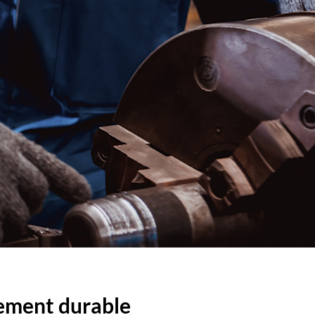
pement durable