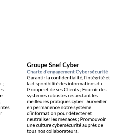
Groupe Snef Cyber
Charte d'engagement Cybersécurité
Garantir la confidentialité, l’intégrité et
 ;
la disponibilité des informations du
es
Groupe et de ses Clients ; Fournir des
systèmes robustes respectant les
;
meilleures pratiques cyber ; Surveiller
antes
en permanence notre système
d’information pour détecter et
neutraliser les menaces ; Promouvoir
une culture cybersécurité auprès de
tous nos collaborateurs.