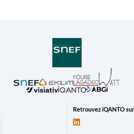
Retrouvez iQANTO sur 