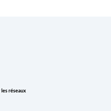
les réseaux