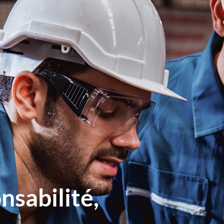
nsabilité,