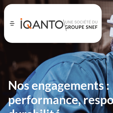
Nos engagements :
performance, respo